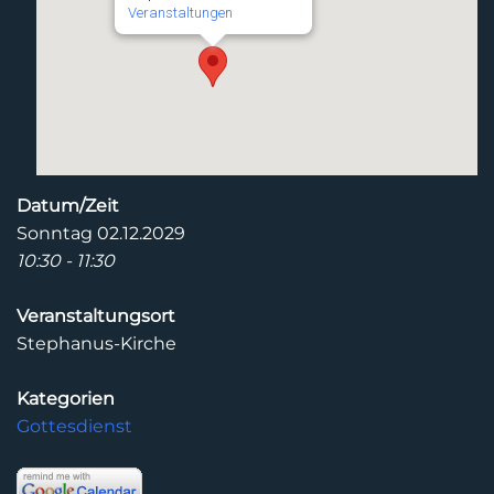
Veranstaltungen
Datum/Zeit
Sonntag 02.12.2029
10:30 - 11:30
Veranstaltungsort
Stephanus-Kirche
Kategorien
Gottesdienst