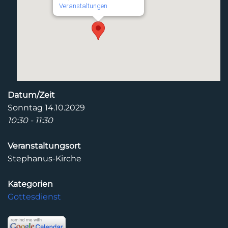
Veranstaltungen
Datum/Zeit
Sonntag 14.10.2029
10:30 - 11:30
Veranstaltungsort
Stephanus-Kirche
Kategorien
Gottesdienst