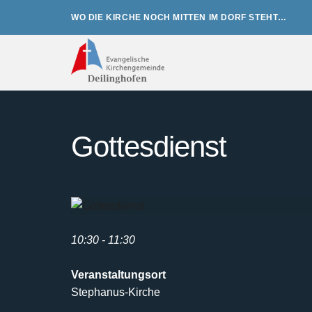
Zum
WO DIE KIRCHE NOCH MITTEN IM DORF STEHT…
Inhalt
springen
Gottesdienst
10:30 - 11:30
Veranstaltungsort
Stephanus-Kirche