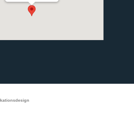
ikationsdesign