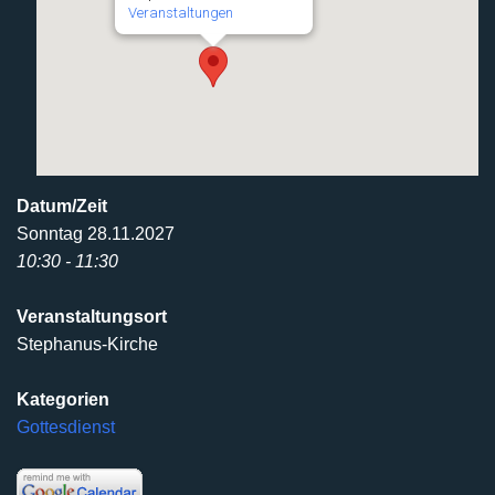
Veranstaltungen
Datum/Zeit
Sonntag 28.11.2027
10:30 - 11:30
Veranstaltungsort
Stephanus-Kirche
Kategorien
Gottesdienst