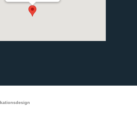
ikationsdesign