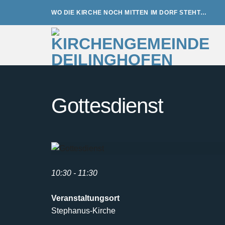
Zum
WO DIE KIRCHE NOCH MITTEN IM DORF STEHT…
Inhalt
springen
Gottesdienst
10:30 - 11:30
Veranstaltungsort
Stephanus-Kirche