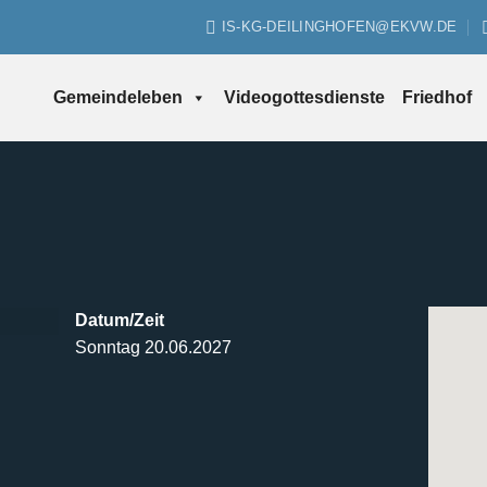
IS-KG-DEILINGHOFEN@EKVW.DE
Gemeindeleben
Videogottesdienste
Friedhof
Datum/Zeit
Sonntag 20.06.2027