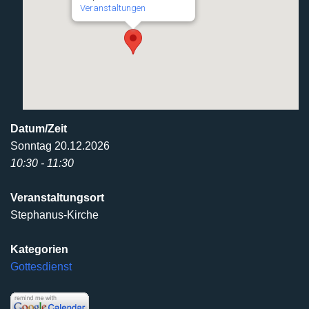
Veranstaltungen
Datum/Zeit
Sonntag 20.12.2026
10:30 - 11:30
Veranstaltungsort
Stephanus-Kirche
Kategorien
Gottesdienst