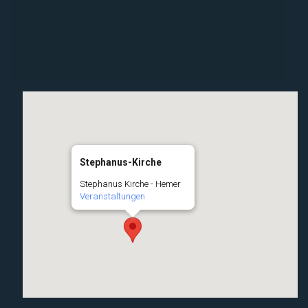
Stephanus-Kirche
Stephanus Kirche - Hemer
Veranstaltungen