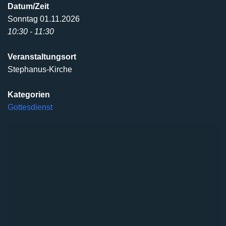
Datum/Zeit
Sonntag 01.11.2026
10:30 - 11:30
Veranstaltungsort
Stephanus-Kirche
Kategorien
Gottesdienst