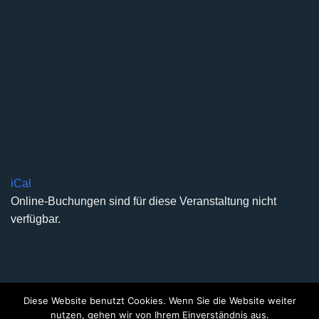
iCal
Online-Buchungen sind für diese Veranstaltung nicht
verfügbar.
Diese Website benutzt Cookies. Wenn Sie die Website weiter
DATENSCHUTZERKLÄRUNG
IMPRESSUM
KONTAKT
nutzen, gehen wir von Ihrem Einverständnis aus.