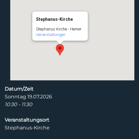
Stephanus-Kirche
Stephanus Kirche - Hemer
Veranstaltungen
Datum/Zeit
Sonntag 19.07.2026
10:30 - 11:30
Veranstaltungsort
Stephanus-Kirche