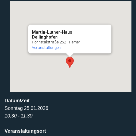
Martin-Luther-Haus
Deilinghofen
Hönnetalstraße 262 - Hemer
Veranstaltungen
Datum/Zeit
Sonntag 25.01.2026
10:30 - 11:30
Veranstaltungsort