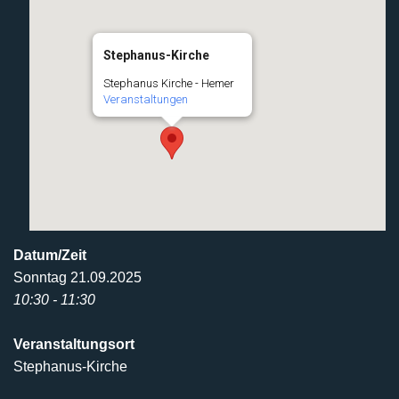
Stephanus-Kirche
Stephanus Kirche - Hemer
Veranstaltungen
Datum/Zeit
Sonntag 21.09.2025
10:30 - 11:30
Veranstaltungsort
Stephanus-Kirche