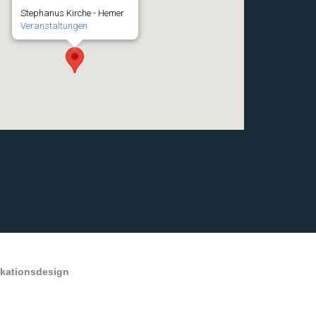
Stephanus Kirche - Hemer
Veranstaltungen
ikationsdesign