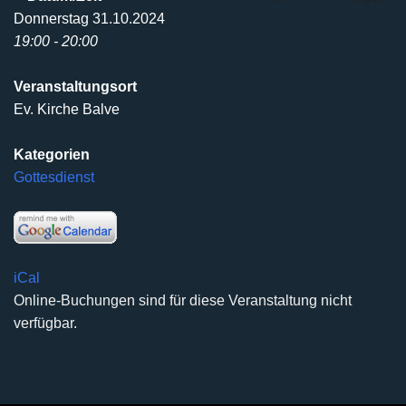
Donnerstag 31.10.2024
19:00 - 20:00
Veranstaltungsort
Ev. Kirche Balve
Kategorien
Gottesdienst
iCal
Online-Buchungen sind für diese Veranstaltung nicht
verfügbar.