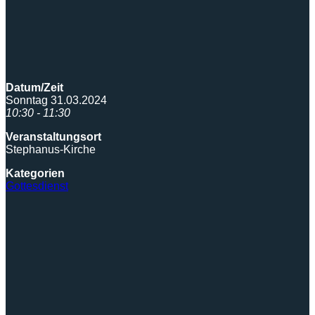
Datum/Zeit
Sonntag 31.03.2024
10:30 - 11:30
Veranstaltungsort
Stephanus-Kirche
Kategorien
Gottesdienst