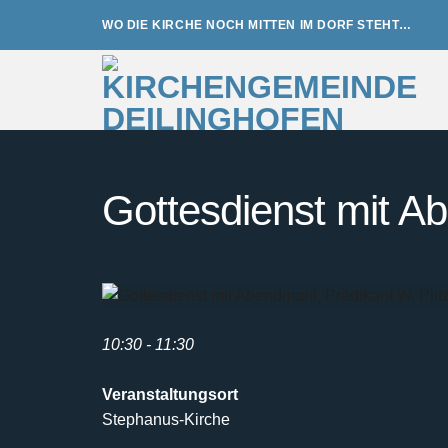
Zum
WO DIE KIRCHE NOCH MITTEN IM DORF STEHT…
Inhalt
springen
Gottesdienst mit Ab
10:30 - 11:30
Veranstaltungsort
Stephanus-Kirche