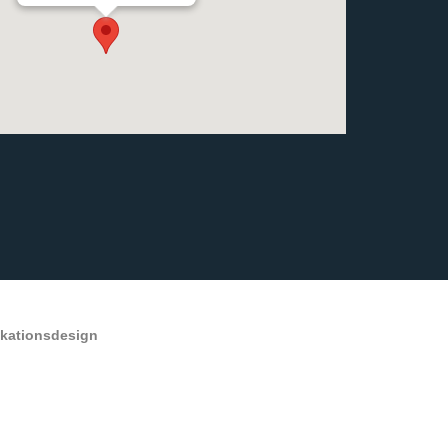
ikationsdesign