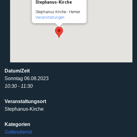
Stephanus-Kirche
Stephanus Kirche - Hemer
Veranstaltungen
Datum/Zeit
Sonntag 06.08.2023
10:30 - 11:30
Veranstaltungsort
Stephanus-Kirche
Kategorien
Gottesdienst