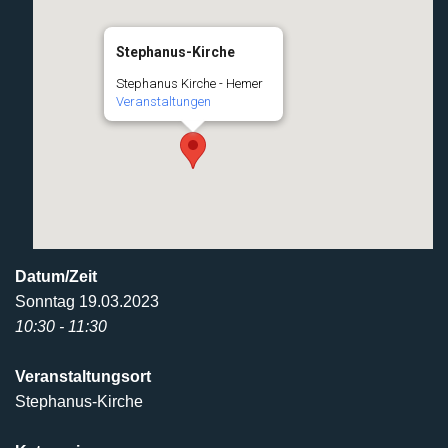
Stephanus-Kirche
Stephanus Kirche - Hemer
Veranstaltungen
Datum/Zeit
Sonntag 19.03.2023
10:30 - 11:30
Veranstaltungsort
Stephanus-Kirche