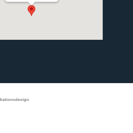
ikationsdesign