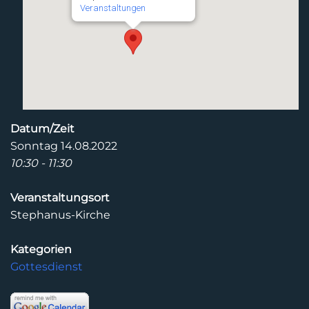
Veranstaltungen
Datum/Zeit
Sonntag 14.08.2022
10:30 - 11:30
Veranstaltungsort
Stephanus-Kirche
Kategorien
Gottesdienst