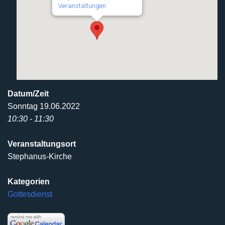
Veranstaltungen
Datum/Zeit
Sonntag 19.06.2022
10:30 - 11:30
Veranstaltungsort
Stephanus-Kirche
Kategorien
Gottesdienst