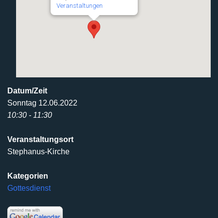
Veranstaltungen
Datum/Zeit
Sonntag 12.06.2022
10:30 - 11:30
Veranstaltungsort
Stephanus-Kirche
Kategorien
Gottesdienst