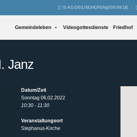
IS-KG-DEILINGHOFEN@EKVW.DE
Gemeindeleben
Videogottesdienste
Friedhof
M. Janz
Datum/Zeit
Sonntag 06.02.2022
10:30 - 11:30
Veranstaltungsort
Stephanus-Kirche