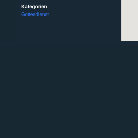
Kategorien
Gottesdienst