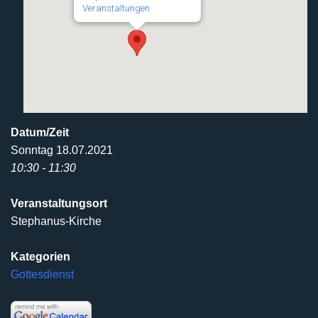
Veranstaltungen
Datum/Zeit
Sonntag 18.07.2021
10:30 - 11:30
Veranstaltungsort
Stephanus-Kirche
Kategorien
Gottesdienst