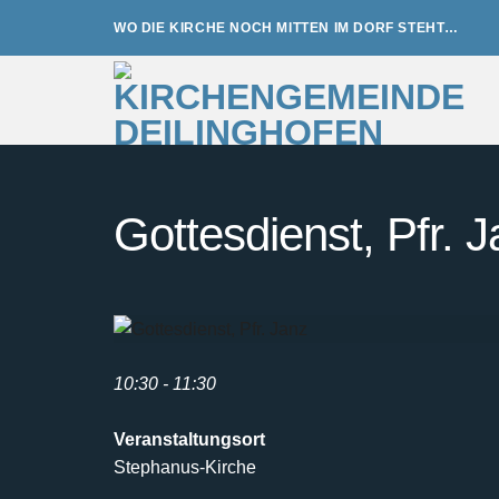
Zum
WO DIE KIRCHE NOCH MITTEN IM DORF STEHT…
Inhalt
springen
Gottesdienst, Pfr. 
10:30 - 11:30
Veranstaltungsort
Stephanus-Kirche