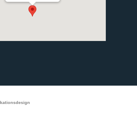
ikationsdesign