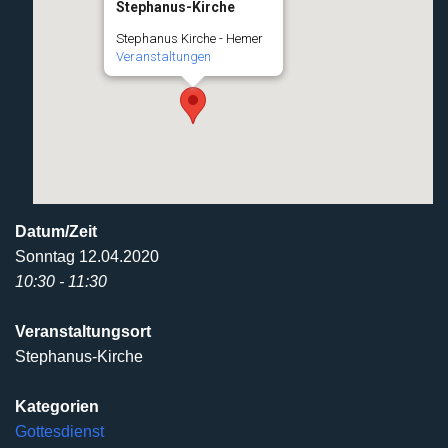
Stephanus-Kirche
Stephanus Kirche - Hemer
Veranstaltungen
Datum/Zeit
Sonntag 12.04.2020
10:30 - 11:30
Veranstaltungsort
Stephanus-Kirche
Kategorien
Gottesdienst