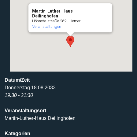
Martin-Luther-Haus
Deilinghofen
Hönnetalstraße 262 - Hemer
Veranstaltungen
Datum/Zeit
Donnerstag 18.08.2033
19:30 - 21:30
Veranstaltungsort
Martin-Luther-Haus Deilinghofen
Kategorien