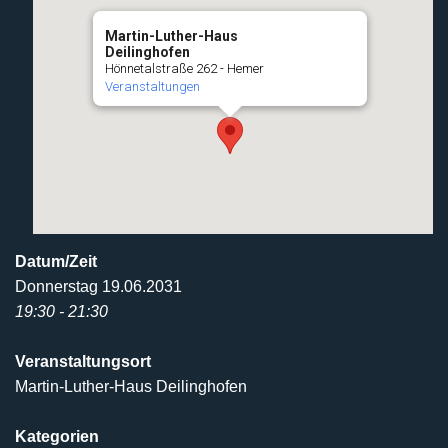
Martin-Luther-Haus
Deilinghofen
Hönnetalstraße 262 - Hemer
Veranstaltungen
Datum/Zeit
Donnerstag 19.06.2031
19:30 - 21:30
Veranstaltungsort
Martin-Luther-Haus Deilinghofen
Kategorien