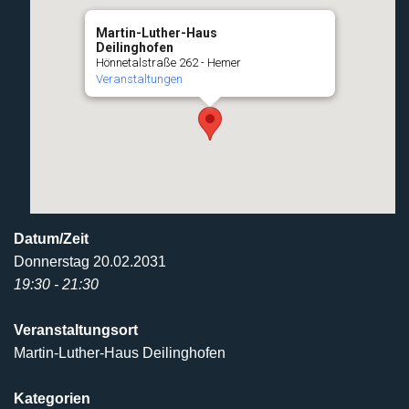
Martin-Luther-Haus
Deilinghofen
Hönnetalstraße 262 - Hemer
Veranstaltungen
Datum/Zeit
Donnerstag 20.02.2031
19:30 - 21:30
Veranstaltungsort
Martin-Luther-Haus Deilinghofen
Kategorien