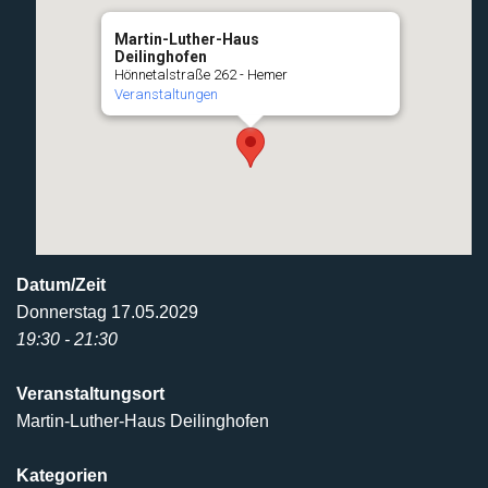
Martin-Luther-Haus
Deilinghofen
Hönnetalstraße 262 - Hemer
Veranstaltungen
Datum/Zeit
Donnerstag 17.05.2029
19:30 - 21:30
Veranstaltungsort
Martin-Luther-Haus Deilinghofen
Kategorien