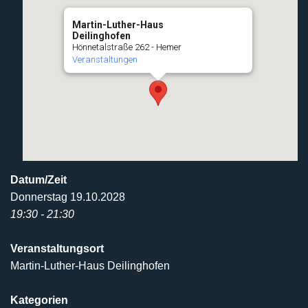
Martin-Luther-Haus
Deilinghofen
Hönnetalstraße 262 - Hemer
Veranstaltungen
Datum/Zeit
Donnerstag 19.10.2028
19:30 - 21:30
Veranstaltungsort
Martin-Luther-Haus Deilinghofen
Kategorien