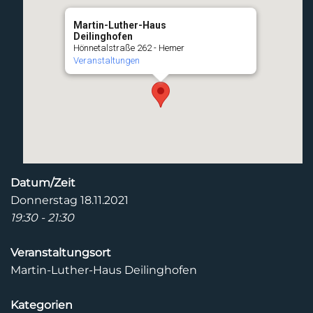
Martin-Luther-Haus
Deilinghofen
Hönnetalstraße 262 - Hemer
Veranstaltungen
Datum/Zeit
Donnerstag 18.11.2021
19:30 - 21:30
Veranstaltungsort
Martin-Luther-Haus Deilinghofen
Kategorien