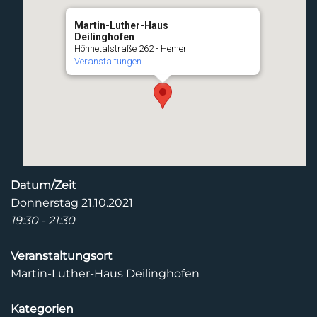
Martin-Luther-Haus
Deilinghofen
Hönnetalstraße 262 - Hemer
Veranstaltungen
Datum/Zeit
Donnerstag 21.10.2021
19:30 - 21:30
Veranstaltungsort
Martin-Luther-Haus Deilinghofen
Kategorien