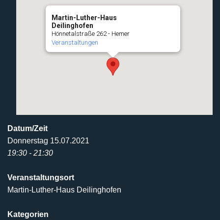
Martin-Luther-Haus
Deilinghofen
Hönnetalstraße 262 - Hemer
Veranstaltungen
Datum/Zeit
Donnerstag 15.07.2021
19:30 - 21:30
Veranstaltungsort
Martin-Luther-Haus Deilinghofen
Kategorien