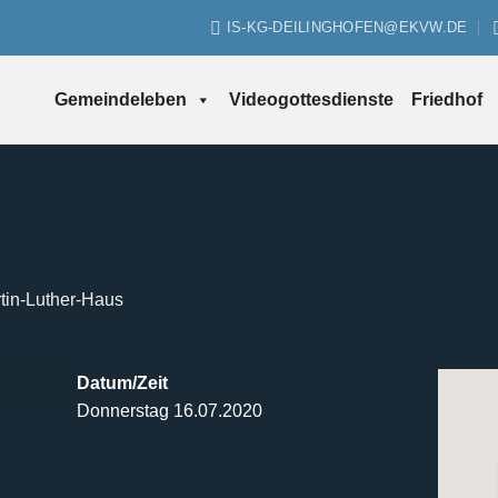
IS-KG-DEILINGHOFEN@EKVW.DE
Gemeindeleben
Videogottesdienste
Friedhof
tin-Luther-Haus
Datum/Zeit
Donnerstag 16.07.2020