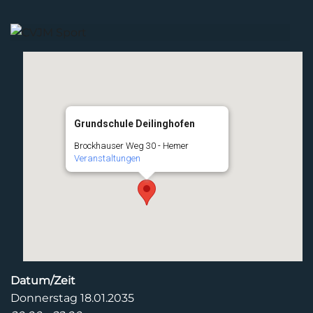
Grundschule Deilinghofen
Brockhauser Weg 30 - Hemer
Veranstaltungen
Datum/Zeit
Donnerstag 18.01.2035