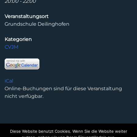
20:00 - 22:00
Veranstaltungsort
Grundschule Deilinghofen
Kategorien
CVJM
iCal
Online-Buchungen sind für diese Veranstaltung
nicht verfügbar.
Diese Website benutzt Cookies. Wenn Sie die Website weiter
DATENSCHUTZERKLÄRUNG
IMPRESSUM
KONTAKT