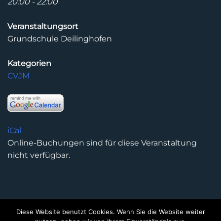
20:00 - 22:00
Veranstaltungsort
Grundschule Deilinghofen
Kategorien
CVJM
iCal
Online-Buchungen sind für diese Veranstaltung
nicht verfügbar.
Diese Website benutzt Cookies. Wenn Sie die Website weiter
DATENSCHUTZERKLÄRUNG
IMPRESSUM
KONTAKT