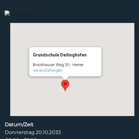
Grundschule Deilinghofen
Brockhauser Weg 30 - Hemer
Veranstaltungen
Datum/Zeit
Donnerstag 20.10.2033