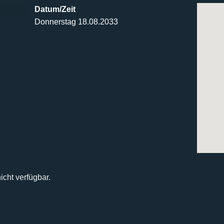
Datum/Zeit
Donnerstag 18.08.2033
icht verfügbar.