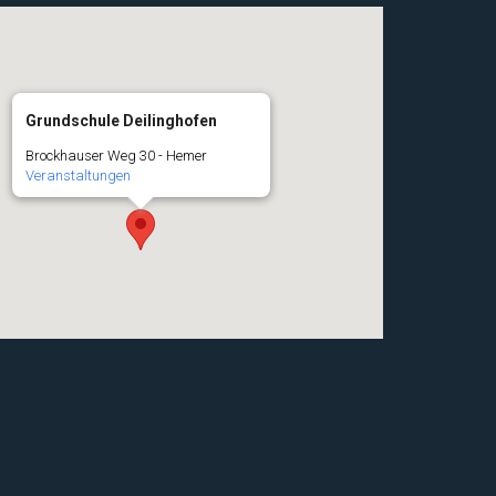
Grundschule Deilinghofen
Brockhauser Weg 30 - Hemer
Veranstaltungen