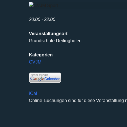
20:00 - 22:00
Veranstaltungsort
Grundschule Deilinghofen
Kategorien
CVJM
iCal
Online-Buchungen sind für diese Veranstaltung n