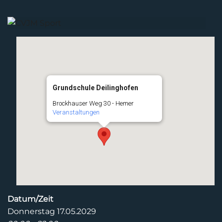
Grundschule Deilinghofen
Brockhauser Weg 30 - Hemer
Veranstaltungen
Datum/Zeit
Donnerstag 17.05.2029