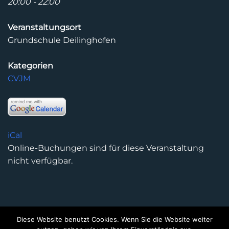
20:00 - 22:00
Veranstaltungsort
Grundschule Deilinghofen
Kategorien
CVJM
iCal
Online-Buchungen sind für diese Veranstaltung
nicht verfügbar.
Diese Website benutzt Cookies. Wenn Sie die Website weiter
DATENSCHUTZERKLÄRUNG
IMPRESSUM
KONTAKT