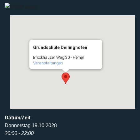
Grundschule Deilinghofen
Brockhauser Weg 30 - Hemer
Veranstaltungen
Datum/Zeit
Donnerstag 19.10.2028
20:00 - 22:00