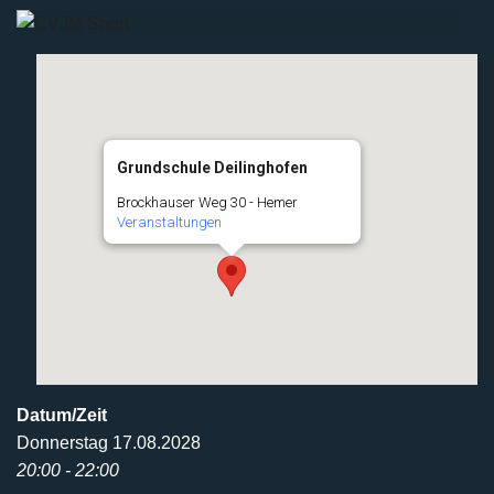
Grundschule Deilinghofen
Brockhauser Weg 30 - Hemer
Veranstaltungen
Datum/Zeit
Donnerstag 17.08.2028
20:00 - 22:00