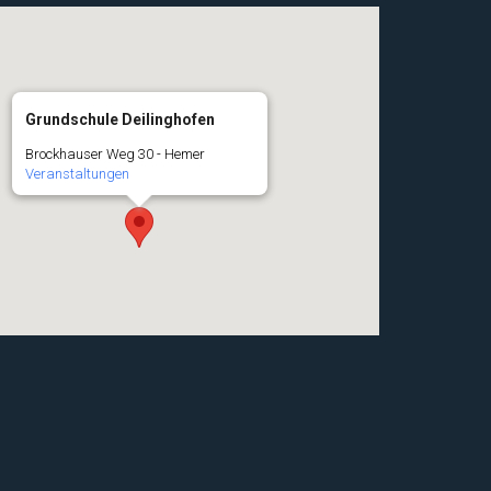
Grundschule Deilinghofen
Brockhauser Weg 30 - Hemer
Veranstaltungen