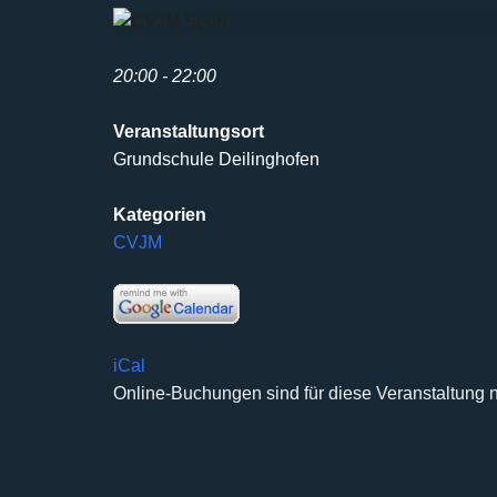
20:00 - 22:00
Veranstaltungsort
Grundschule Deilinghofen
Kategorien
CVJM
iCal
Online-Buchungen sind für diese Veranstaltung n