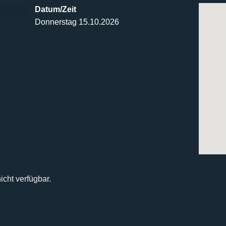
Datum/Zeit
Donnerstag 15.10.2026
icht verfügbar.