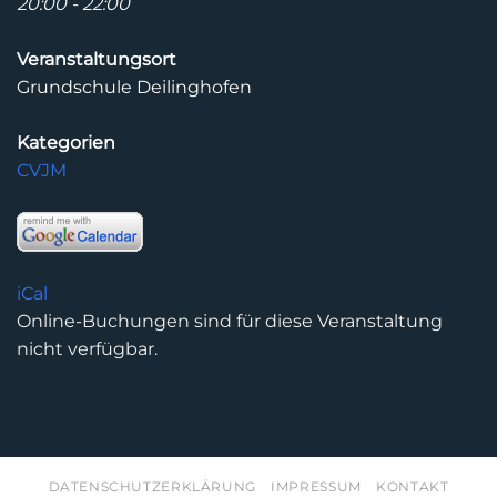
20:00 - 22:00
Veranstaltungsort
Grundschule Deilinghofen
Kategorien
CVJM
iCal
Online-Buchungen sind für diese Veranstaltung
nicht verfügbar.
DATENSCHUTZERKLÄRUNG
IMPRESSUM
KONTAKT