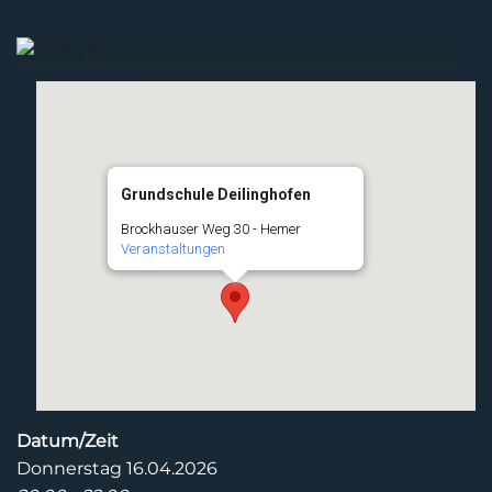
Grundschule Deilinghofen
Brockhauser Weg 30 - Hemer
Veranstaltungen
Datum/Zeit
Donnerstag 16.04.2026