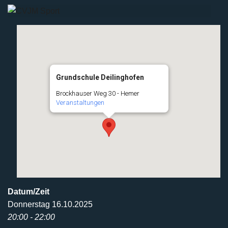
Grundschule Deilinghofen
Brockhauser Weg 30 - Hemer
Veranstaltungen
Datum/Zeit
Donnerstag 16.10.2025
20:00 - 22:00