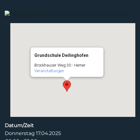
Grundschule Deilinghofen
Brockhauser Weg 30 - Hemer
Veranstaltungen
Datum/Zeit
Donnerstag 17.04.2025