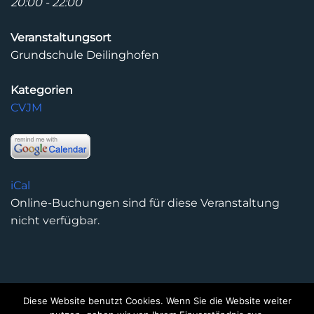
20:00 - 22:00
Veranstaltungsort
Grundschule Deilinghofen
Kategorien
CVJM
iCal
Online-Buchungen sind für diese Veranstaltung
nicht verfügbar.
Diese Website benutzt Cookies. Wenn Sie die Website weiter
DATENSCHUTZERKLÄRUNG
IMPRESSUM
KONTAKT