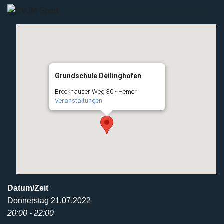
Grundschule Deilinghofen
Brockhauser Weg 30 - Hemer
Veranstaltungen
Datum/Zeit
Donnerstag 21.07.2022
20:00 - 22:00