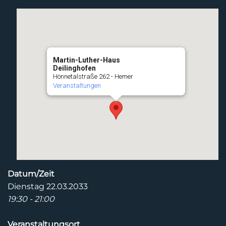
Martin-Luther-Haus
Deilinghofen
Hönnetalstraße 262 - Hemer
Veranstaltungen
Datum/Zeit
Dienstag 22.03.2033
19:30 - 21:00
Veranstaltungsort