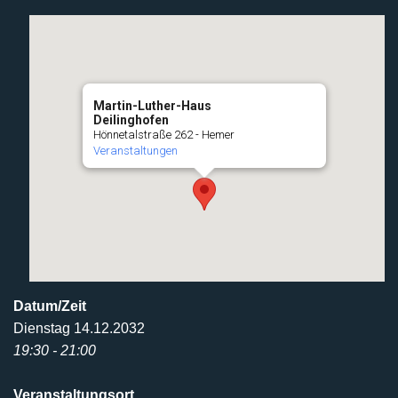
Martin-Luther-Haus
Deilinghofen
Hönnetalstraße 262 - Hemer
Veranstaltungen
Datum/Zeit
Dienstag 14.12.2032
19:30 - 21:00
Veranstaltungsort