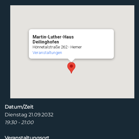
Martin-Luther-Haus
Deilinghofen
Hönnetalstraße 262 - Hemer
Veranstaltungen
Datum/Zeit
Dienstag 21.09.2032
19:30 - 21:00
Veranstaltungsort