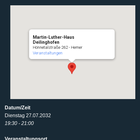
Martin-Luther-Haus
Deilinghofen
Hönnetalstraße 262 - Hemer
Veranstaltungen
Datum/Zeit
Dienstag 27.07.2032
19:30 - 21:00
Veranstaltungsort