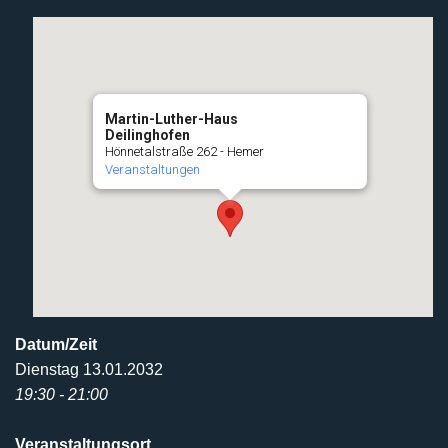
Martin-Luther-Haus
Deilinghofen
Hönnetalstraße 262 - Hemer
Veranstaltungen
Datum/Zeit
Dienstag 13.01.2032
19:30 - 21:00
Veranstaltungsort