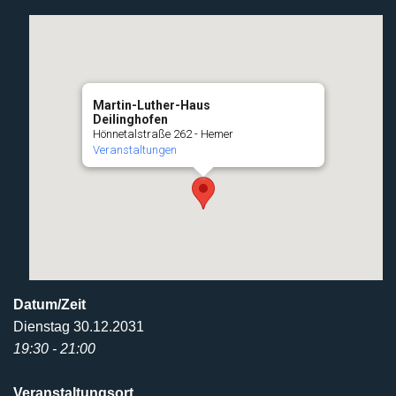
Martin-Luther-Haus
Deilinghofen
Hönnetalstraße 262 - Hemer
Veranstaltungen
Datum/Zeit
Dienstag 30.12.2031
19:30 - 21:00
Veranstaltungsort